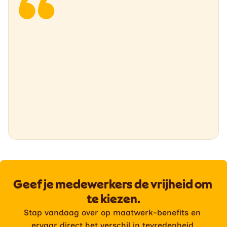
Geef je medewerkers de vrijheid om 
te kiezen.
Stap vandaag over op maatwerk-benefits en 
ervaar direct het verschil in tevredenheid.