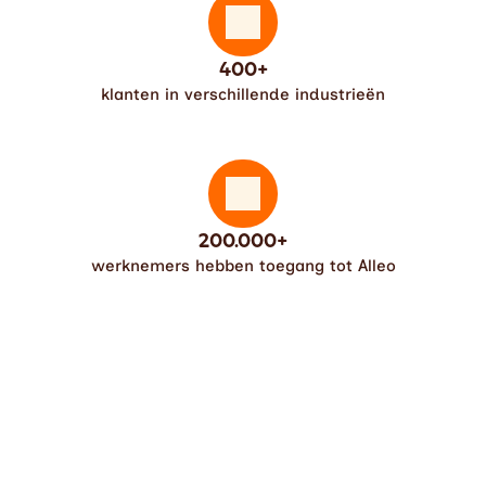
400+
klanten in verschillende industrieën
200.000+
werknemers hebben toegang tot Alleo