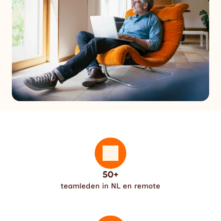
50+
teamleden in NL en remote