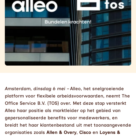
Amsterdam, dinsdag 6 mei
 – Alleo, het snelgroeiende 
platform voor flexibele arbeidsvoorwaarden, neemt The 
Office Service B.V. (TOS) over. Met deze stap versterkt 
Alleo haar positie als marktleider op het gebied van 
gepersonaliseerde benefits voor medewerkers, en 
breidt het haar klantenbestand uit met toonaangevende 
organisaties zoals 
Allen & Overy
, 
Cisco
 en 
Loyens & 