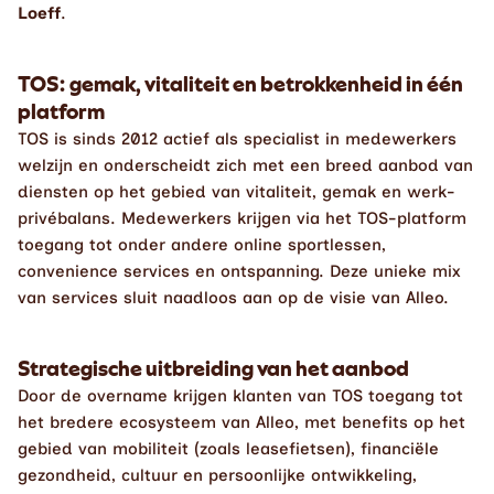
Loeff
.
TOS: gemak, vitaliteit en betrokkenheid in één 
platform
TOS is sinds 2012 actief als specialist in medewerkers 
welzijn en onderscheidt zich met een breed aanbod van 
diensten op het gebied van vitaliteit, gemak en werk-
privébalans. Medewerkers krijgen via het TOS-platform 
toegang tot onder andere online sportlessen, 
convenience services en ontspanning. Deze unieke mix 
van services sluit naadloos aan op de visie van Alleo.
Strategische uitbreiding van het aanbod
Door de overname krijgen klanten van TOS toegang tot 
het bredere ecosysteem van Alleo, met benefits op het 
gebied van mobiliteit (zoals leasefietsen), financiële 
gezondheid, cultuur en persoonlijke ontwikkeling, 