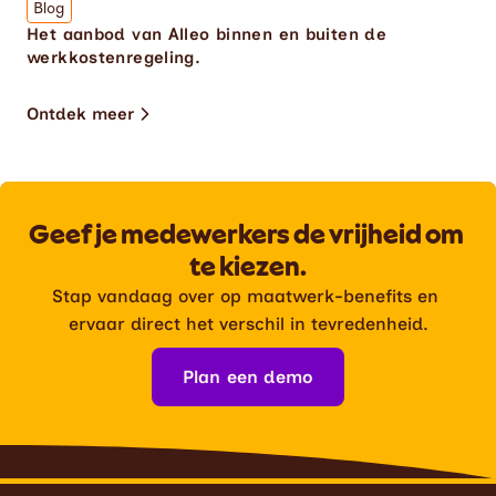
Blog
Het aanbod van Alleo binnen en buiten de 
werkkostenregeling.
Ontdek meer
Geef je medewerkers de vrijheid om 
te kiezen.
Stap vandaag over op maatwerk-benefits en 
ervaar direct het verschil in tevredenheid.
Plan een demo