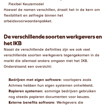
Flexibel Keuzemodel
Hoewel de namen verschillen, draait het in de kern om 
flexibiliteit en zelfregie binnen het 
arbeidsvoorwaardenpakket.
De verschillende soorten werkgevers en 
het IKB
Naast de verschillende definities zijn we ook veel 
verschillende soorten werkgevers tegengekomen in de 
markt die allemaal anders omgaan met het IKB. 
Onderstaand een overzicht: 
Bedrijven met eigen software
: voorlopers zoals 
Achmea hebben hun eigen systemen ontwikkeld.
Papieren systemen
: sommige bedrijven gebruiken 
nog steeds papieren documenten voor keuzes.
Externe benefits software
: Werkgevers die 