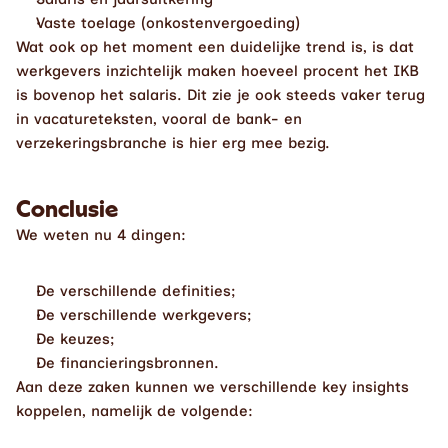
Vaste toelage (onkostenvergoeding)
Wat ook op het moment een duidelijke trend is, is dat 
werkgevers inzichtelijk maken hoeveel procent het IKB 
is bovenop het salaris. Dit zie je ook steeds vaker terug 
in vacatureteksten, vooral de bank- en 
verzekeringsbranche is hier erg mee bezig. 
Conclusie
We weten nu 4 dingen:
De verschillende definities;
De verschillende werkgevers; 
De keuzes;
De financieringsbronnen.
Aan deze zaken kunnen we verschillende key insights 
koppelen, namelijk de volgende: 