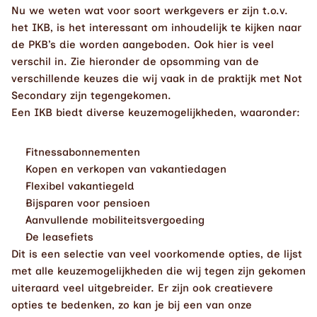
Nu we weten wat voor soort werkgevers er zijn t.o.v. 
het IKB, is het interessant om inhoudelijk te kijken naar 
de PKB’s die worden aangeboden. Ook hier is veel 
verschil in. Zie hieronder de opsomming van de 
verschillende keuzes die wij vaak in de praktijk met Not 
Secondary zijn tegengekomen. 
Een IKB biedt diverse keuzemogelijkheden, waaronder:
Fitnessabonnementen
Kopen en verkopen van vakantiedagen
Flexibel vakantiegeld
Bijsparen voor pensioen
Aanvullende mobiliteitsvergoeding
De leasefiets
Dit is een selectie van veel voorkomende opties, de lijst 
met alle keuzemogelijkheden die wij tegen zijn gekomen 
uiteraard veel uitgebreider. Er zijn ook creatievere 
opties te bedenken, zo kan je bij een van onze 