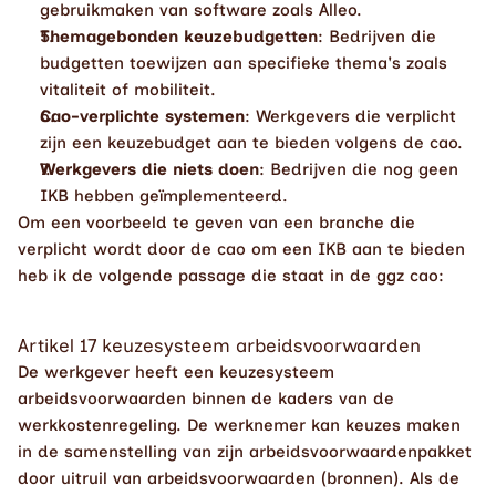
gebruikmaken van software zoals Alleo.
Themagebonden keuzebudgetten
: Bedrijven die 
budgetten toewijzen aan specifieke thema's zoals 
vitaliteit of mobiliteit.
Cao-verplichte systemen
: Werkgevers die verplicht 
zijn een keuzebudget aan te bieden volgens de cao.
Werkgevers die niets doen
: Bedrijven die nog geen 
IKB hebben geïmplementeerd.
Om een voorbeeld te geven van een branche die 
verplicht wordt door de cao om een IKB aan te bieden 
heb ik de volgende passage die staat in de ggz cao: 
Artikel 17 keuzesysteem arbeidsvoorwaarden
De werkgever heeft een keuzesysteem 
arbeidsvoorwaarden binnen de kaders van de 
werkkostenregeling. De werknemer kan keuzes maken 
in de samenstelling van zijn arbeidsvoorwaardenpakket 
door uitruil van arbeidsvoorwaarden (bronnen). Als de 