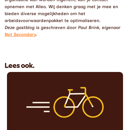
opnemen met Alleo. Wij denken graag met je mee en 
bieden diverse mogelijkheden om het 
arbeidsvoorwaardenpakket te optimaliseren.
Deze gastblog is geschreven door Paul Brink, eigenaar 
Not Secondary
. 
Lees ook.