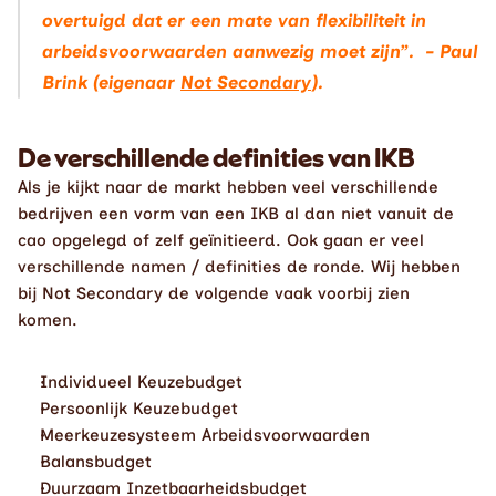
overtuigd dat er een mate van flexibiliteit in 
arbeidsvoorwaarden aanwezig moet zijn”.  - Paul 
Brink (eigenaar 
Not Secondary
).
De verschillende definities van IKB
Als je kijkt naar de markt hebben veel verschillende 
bedrijven een vorm van een IKB al dan niet vanuit de 
cao opgelegd of zelf geïnitieerd. Ook gaan er veel 
verschillende namen / definities de ronde. Wij hebben 
bij Not Secondary de volgende vaak voorbij zien 
komen. 
Individueel Keuzebudget
Persoonlijk Keuzebudget
Meerkeuzesysteem Arbeidsvoorwaarden
Balansbudget
Duurzaam Inzetbaarheidsbudget