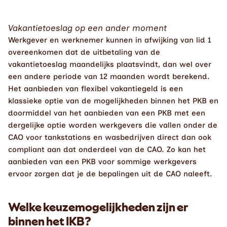
Vakantietoeslag op een ander moment
Werkgever en werknemer kunnen in afwijking van lid 1 
overeenkomen dat de uitbetaling van de 
vakantietoeslag maandelijks plaatsvindt, dan wel over 
een andere periode van 12 maanden wordt berekend.
Het aanbieden van flexibel vakantiegeld is een 
klassieke optie van de mogelijkheden binnen het PKB en 
doormiddel van het aanbieden van een PKB met een 
dergelijke optie worden werkgevers die vallen onder de 
CAO voor tankstations en wasbedrijven direct dan ook 
compliant aan dat onderdeel van de CAO. Zo kan het 
aanbieden van een PKB voor sommige werkgevers 
ervoor zorgen dat je de bepalingen uit de CAO naleeft. 
Welke keuzemogelijkheden zijn er 
binnen het IKB?