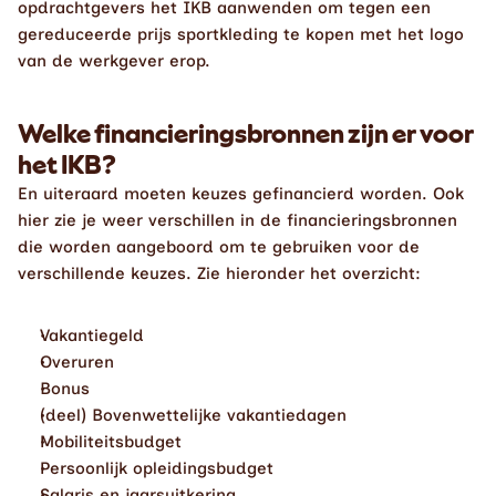
opdrachtgevers het IKB aanwenden om tegen een 
gereduceerde prijs sportkleding te kopen met het logo 
van de werkgever erop. 
Welke financieringsbronnen zijn er voor 
het IKB?
En uiteraard moeten keuzes gefinancierd worden. Ook 
hier zie je weer verschillen in de financieringsbronnen 
die worden aangeboord om te gebruiken voor de 
verschillende keuzes. Zie hieronder het overzicht: 
Vakantiegeld
Overuren
Bonus
(deel) Bovenwettelijke vakantiedagen
Mobiliteitsbudget
Persoonlijk opleidingsbudget
Salaris en jaarsuitkering