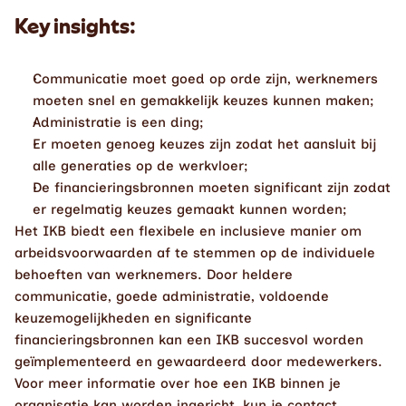
Key insights: 
Communicatie moet goed op orde zijn, werknemers 
moeten snel en gemakkelijk keuzes kunnen maken;
Administratie is een ding;
Er moeten genoeg keuzes zijn zodat het aansluit bij 
alle generaties op de werkvloer;
De financieringsbronnen moeten significant zijn zodat 
er regelmatig keuzes gemaakt kunnen worden; 
Het IKB biedt een flexibele en inclusieve manier om 
arbeidsvoorwaarden af te stemmen op de individuele 
behoeften van werknemers. Door heldere 
communicatie, goede administratie, voldoende 
keuzemogelijkheden en significante 
financieringsbronnen kan een IKB succesvol worden 
geïmplementeerd en gewaardeerd door medewerkers.
Voor meer informatie over hoe een IKB binnen je 
organisatie kan worden ingericht, kun je contact 