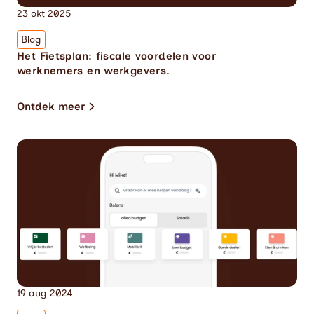
23 okt 2025
Blog
Het Fietsplan: fiscale voordelen voor 
werknemers en werkgevers.
Ontdek meer
19 aug 2024