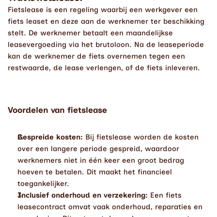
Fietslease is een regeling waarbij een werkgever een 
fiets leaset en deze aan de werknemer ter beschikking 
stelt. De werknemer betaalt een maandelijkse 
leasevergoeding via het brutoloon. Na de leaseperiode 
kan de werknemer de fiets overnemen tegen een 
restwaarde, de lease verlengen, of de fiets inleveren.
Voordelen van fietslease
Gespreide kosten:
 Bij fietslease worden de kosten 
over een langere periode gespreid, waardoor 
werknemers niet in één keer een groot bedrag 
hoeven te betalen. Dit maakt het financieel 
toegankelijker.
Inclusief onderhoud en verzekering:
 Een fiets 
leasecontract omvat vaak onderhoud, reparaties en 