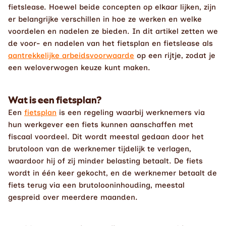
fietslease. Hoewel beide concepten op elkaar lijken, zijn 
er belangrijke verschillen in hoe ze werken en welke 
voordelen en nadelen ze bieden. In dit artikel zetten we 
de voor- en nadelen van het fietsplan en fietslease als 
aantrekkelijke arbeidsvoorwaarde
 op een rijtje, zodat je 
een weloverwogen keuze kunt maken.
Wat is een fietsplan?
Een 
fietsplan
 is een regeling waarbij werknemers via 
hun werkgever een fiets kunnen aanschaffen met 
fiscaal voordeel. Dit wordt meestal gedaan door het 
brutoloon van de werknemer tijdelijk te verlagen, 
waardoor hij of zij minder belasting betaalt. De fiets 
wordt in één keer gekocht, en de werknemer betaalt de 
fiets terug via een brutolooninhouding, meestal 
gespreid over meerdere maanden.