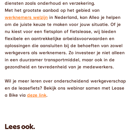
diensten zoals onderhoud en verzekering.
Met het grootste aanbod op het gebied van 
werknemers welzijn
 in Nederland, kan Alleo je helpen 
om de juiste keuze te maken voor jouw situatie. Of je 
nu kiest voor een fietsplan of fietslease, wij bieden 
flexibele en aantrekkelijke arbeidsvoorwaarden en 
oplossingen die aansluiten bij de behoeften van zowel 
werkgevers als werknemers. Zo investeer je niet alleen 
in een duurzamer transportmiddel, maar ook in de 
gezondheid en tevredenheid van je medewerkers.
Wil je meer leren over onderscheidend werkgeverschap 
en de leasefiets? Bekijk ons webinar samen met Lease 
a Bike via 
deze link
. 
Lees ook.