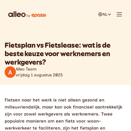
Select Language
NL
Fietsplan vs Fietslease: wat is de 
beste keuze voor werknemers en 
werkgevers?
Alleo Team
A
vrijdag 1 augustus 2025
Fietsen naar het werk is niet alleen gezond en 
milieuvriendelijk, maar kan ook financieel aantrekkelijk 
zijn voor zowel werkgevers als werknemers. Twee 
populaire manieren om een fiets voor woon-
werkverkeer te faciliteren, zijn het fietsplan en 