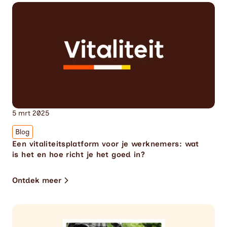
5 mrt 2025
Blog
Een vitaliteitsplatform voor je werknemers: wat 
is het en hoe richt je het goed in?
Ontdek meer