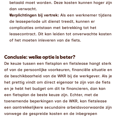
betaald moet worden. Deze kosten kunnen hoger zijn 
dan verwacht.
Verplichtingen bij vertrek:
 Als een werknemer tijdens 
de leaseperiode uit dienst treedt, kunnen er 
complicaties ontstaan met betrekking tot het 
leasecontract. Dit kan leiden tot onverwachte kosten 
of het moeten inleveren van de fiets.
Conclusie: welke optie is beter?
De keuze tussen een fietsplan en fietslease hangt sterk 
af van de persoonlijke voorkeuren, financiële situatie en 
de beschikbaarheid van de WKR bij de werkgever. Als je 
het prettig vindt om direct eigenaar te zijn van de fiets 
en je hebt het budget om dit te financieren, dan kan 
een fietsplan de beste keuze zijn. Echter, met de 
toenemende beperkingen van de WKR, kan fietslease 
een aantrekkelijkere secundaire arbeidsvoorwaarde zijn 
vanwege de gespreide kosten en de inbegrepen 