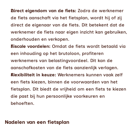
Direct eigendom van de fiets:
 Zodra de werknemer 
de fiets aanschaft via het fietsplan, wordt hij of zij 
direct de eigenaar van de fiets. Dit betekent dat de 
werknemer de fiets naar eigen inzicht kan gebruiken, 
onderhouden en verkopen.
Fiscale voordelen:
 Omdat de fiets wordt betaald via 
een inhouding op het brutoloon, profiteren 
werknemers van belastingvoordeel. Dit kan de 
aanschafkosten van de fiets aanzienlijk verlagen.
Flexibiliteit in keuze:
 Werknemers kunnen vaak zelf 
een fiets kiezen, binnen de voorwaarden van het 
fietsplan. Dit biedt de vrijheid om een fiets te kiezen 
die past bij hun persoonlijke voorkeuren en 
behoeften.
Nadelen van een fietsplan