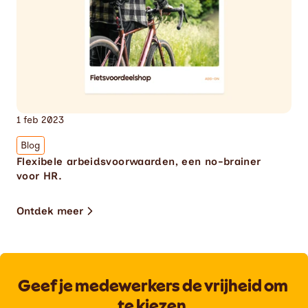
1 feb 2023
Blog
Flexibele arbeidsvoorwaarden, een no-brainer 
voor HR.
Ontdek meer
Geef je medewerkers de vrijheid om 
te kiezen.