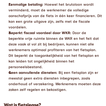
Eenmalige betaling:
 Hoewel het brutoloon wordt 
verminderd, moet de werknemer de volledige 
aanschafprijs van de fiets in één keer financieren. Dit 
kan een grote uitgave zijn, zelfs met de fiscale 
voordelen.
Beperkt fiscaal voordeel door WKR:
 Door de 
beperkte vrije ruimte binnen de WKR en het feit dat 
deze vaak al vol zit bij bedrijven, kunnen niet alle 
werknemers optimaal profiteren van het fietsplan. 
Dit beperkt de toegankelijkheid van het fietsplan en 
kan leiden tot ongelijkheid binnen het 
personeelsbestand.
Geen aanvullende diensten:
 Bij een fietsplan zijn er 
meestal geen extra diensten inbegrepen, zoals 
onderhoud of verzekering. Werknemers moeten deze 
zaken zelf regelen en bekostigen.
Wat is fietslease?