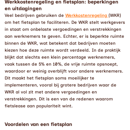
Werkkostenregeling en fietsplan: beperkingen 
en uitdagingen
Veel bedrijven gebruiken de 
Werkkostenregeling 
(WKR) 
om het fietsplan te faciliteren. De WKR stelt werkgevers 
in staat om onbelaste vergoedingen en verstrekkingen 
aan werknemers te geven. Echter, er is beperkte ruimte 
binnen de WKR, wat betekent dat bedrijven moeten 
kiezen hoe deze ruimte wordt verdeeld. In de praktijk 
blijkt dat slechts een klein percentage werknemers, 
vaak tussen de 5% en 10%, de vrije ruimte opsnoept, 
waardoor er weinig overblijft voor andere werknemers. 
Dit maakt het fietsplan soms moeilijker te 
implementeren, vooral bij grotere bedrijven waar de 
WKR al vol zit met andere vergoedingen en 
verstrekkingen. Dit is een van de redenen waarom 
fietslease aan populariteit wint.
Voordelen van een fietsplan