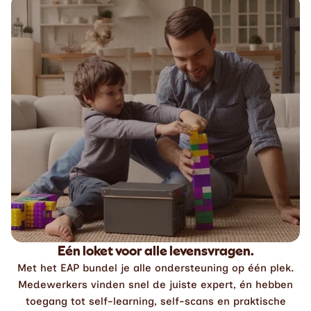
Eén loket voor alle levensvragen.
Met het EAP bundel je alle ondersteuning op één plek.
Medewerkers vinden snel de juiste expert, én hebben
toegang tot self-learning, self-scans en praktische