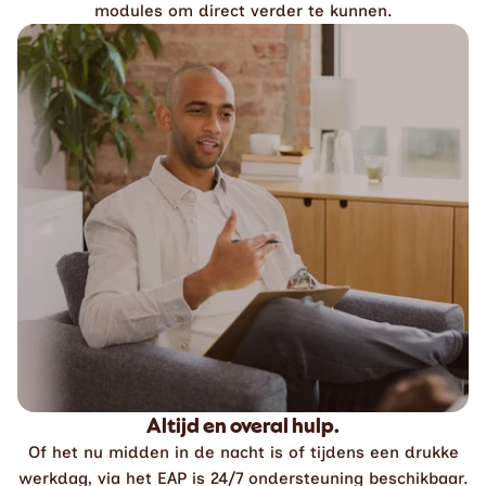
modules om direct verder te kunnen.
Altijd en overal hulp.
Of het nu midden in de nacht is of tijdens een drukke
werkdag, via het EAP is 24/7 ondersteuning beschikbaar.