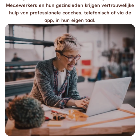
Medewerkers en hun gezinsleden krijgen vertrouwelijke
hulp van professionele coaches, telefonisch of via de
app, in hun eigen taal.