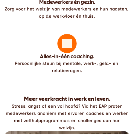
Medewerkers én gezin.
Zorg voor het welzijn van medewerkers en hun naasten, 
op de werkvloer én thuis.
Alles-in-één coaching.
Persoonlijke steun bij mentale, werk-, geld- en 
relatievragen.
Meer veerkracht in werk en leven.
Stress, angst of een vol hoofd? Via het EAP praten
medewerkers anoniem met ervaren coaches en werken
met zelfhulpprogramma’s en challenges aan hun
welzijn.