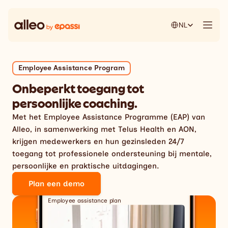
Select Language
NL
Employee Assistance Program
Onbeperkt toegang tot
persoonlijke coaching.
Met het Employee Assistance Programme (EAP) van
Alleo, in samenwerking met Telus Health en AON,
krijgen medewerkers en hun gezinsleden 24/7
toegang tot professionele ondersteuning bij mentale,
persoonlijke en praktische uitdagingen.
Plan een demo
Employee assistance plan